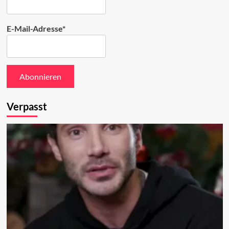
E-Mail-Adresse*
Verpasst