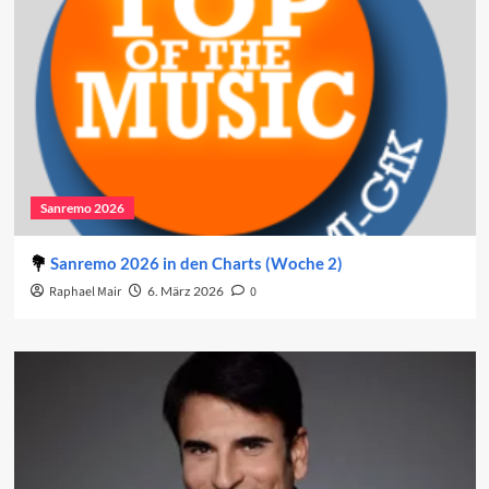
Sanremo 2026
Sanremo 2026 in den Charts (Woche 2)
Raphael Mair
6. März 2026
0