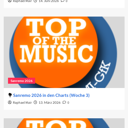
Raphael Mair
14. Juni 2026
0
Sanremo 2026
Sanremo 2026 in den Charts (Woche 3)
Raphael Mair
13. März 2026
0