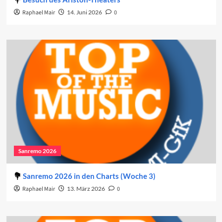
Raphael Mair
14. Juni 2026
0
Sanremo 2026
Sanremo 2026 in den Charts (Woche 3)
Raphael Mair
13. März 2026
0