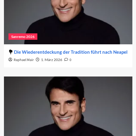
Sanremo 2026
Die Wiederentdeckung der Tradition führt nach Neapel
Raphael Mair
1. März 2026
0