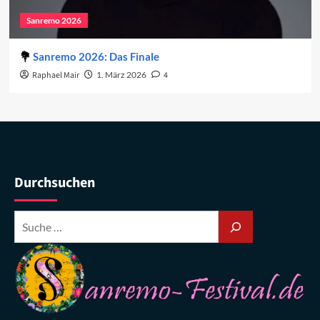
Sanremo 2026
Sanremo 2026: Das Finale
Raphael Mair
1. März 2026
4
Durchsuchen