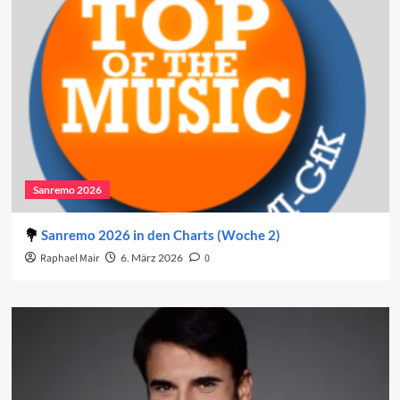
Sanremo 2026
Sanremo 2026 in den Charts (Woche 2)
Raphael Mair
6. März 2026
0