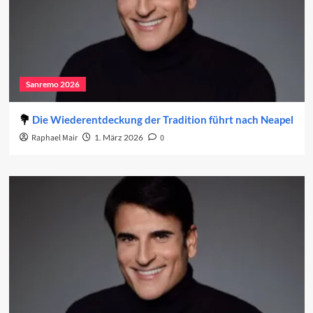
Sanremo 2026
Die Wiederentdeckung der Tradition führt nach Neapel
Raphael Mair
1. März 2026
0