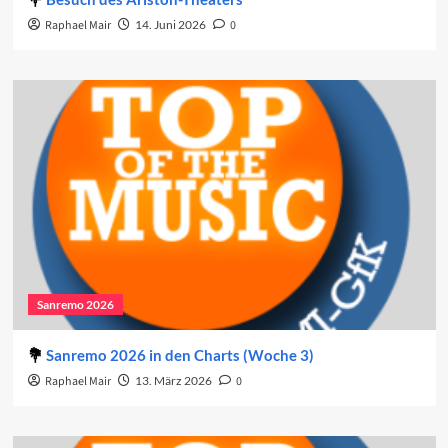
Raphael Mair
14. Juni 2026
0
Sanremo 2026
Sanremo 2026 in den Charts (Woche 3)
Raphael Mair
13. März 2026
0