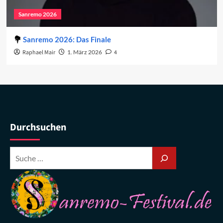
Sanremo 2026
Sanremo 2026: Das Finale
Raphael Mair
1. März 2026
4
Durchsuchen