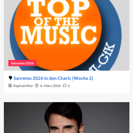
Sanremo 2026
Sanremo 2026 in den Charts (Woche 2)
Raphael Mair
6. März 2026
0