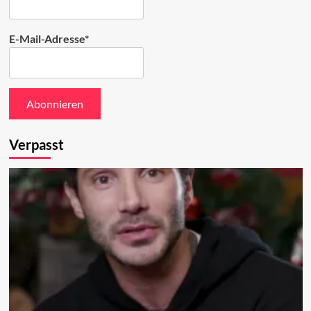
E-Mail-Adresse*
Verpasst