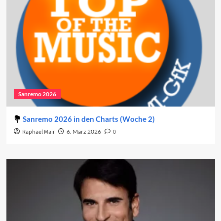
Sanremo 2026
Sanremo 2026 in den Charts (Woche 2)
Raphael Mair
6. März 2026
0