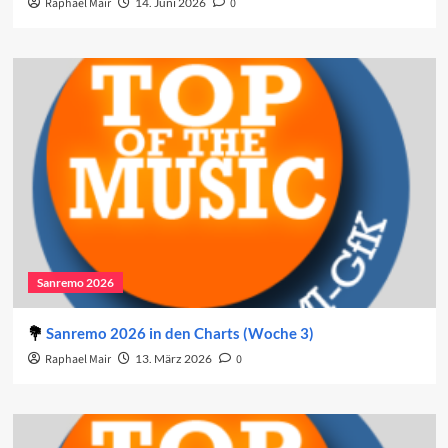
Raphael Mair
14. Juni 2026
0
Sanremo 2026
Sanremo 2026 in den Charts (Woche 3)
Raphael Mair
13. März 2026
0