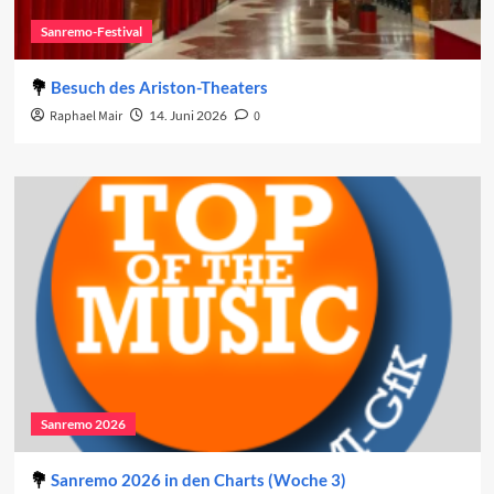
Sanremo-Festival
Besuch des Ariston-Theaters
Raphael Mair
14. Juni 2026
0
Sanremo 2026
Sanremo 2026 in den Charts (Woche 3)