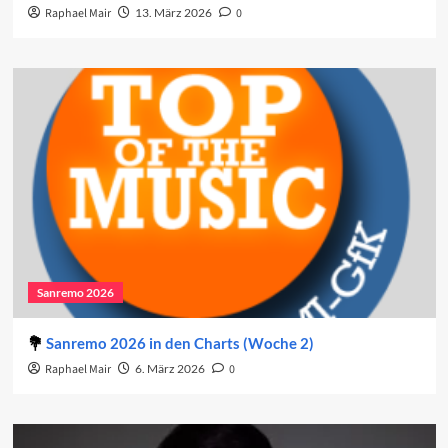
Raphael Mair
13. März 2026
0
Sanremo 2026
Sanremo 2026 in den Charts (Woche 2)
Raphael Mair
6. März 2026
0