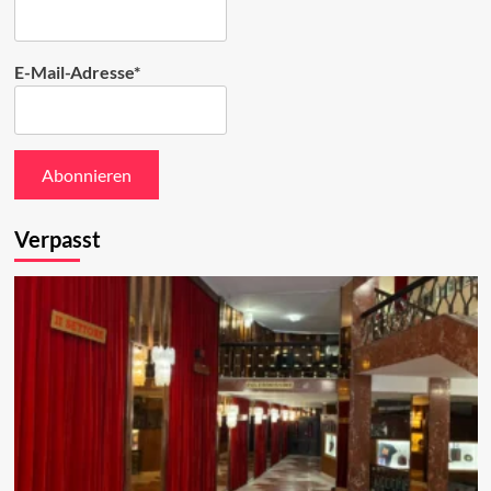
E-Mail-Adresse*
Verpasst