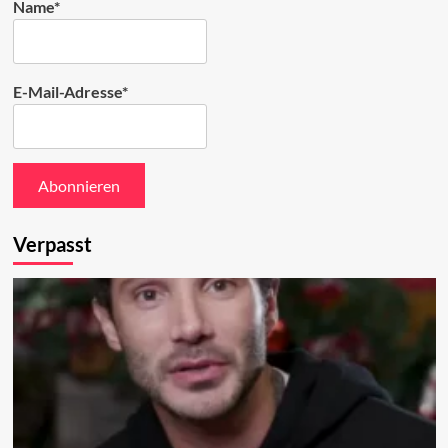
Name*
E-Mail-Adresse*
Verpasst