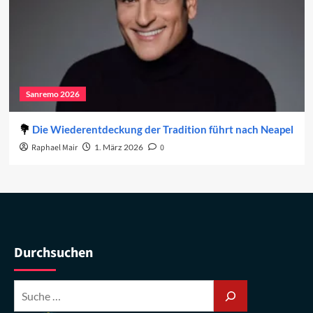
Sanremo 2026
Die Wiederentdeckung der Tradition führt nach Neapel
Raphael Mair
1. März 2026
0
Durchsuchen