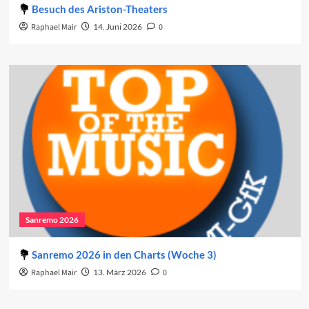
Besuch des Ariston-Theaters
Raphael Mair
14. Juni 2026
0
Sanremo 2026
Sanremo 2026 in den Charts (Woche 3)
Raphael Mair
13. März 2026
0