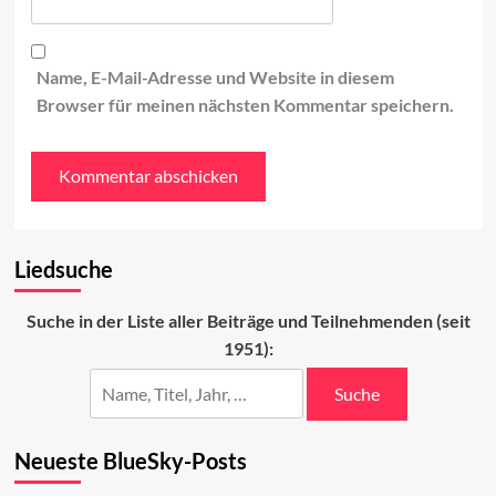
Name, E-Mail-Adresse und Website in diesem
Browser für meinen nächsten Kommentar speichern.
Liedsuche
Suche in der Liste aller Beiträge und Teilnehmenden (seit
1951):
Suche
Neueste BlueSky-Posts