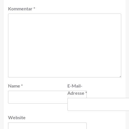
Kommentar
*
Name
*
E-Mail-
Adresse
*
Website