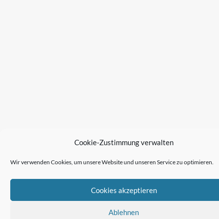
Cookie-Zustimmung verwalten
Wir verwenden Cookies, um unsere Website und unseren Service zu optimieren.
Cookies akzeptieren
Ablehnen