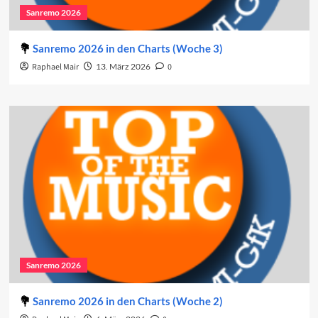
Sanremo 2026
Sanremo 2026 in den Charts (Woche 3)
Raphael Mair
13. März 2026
0
Sanremo 2026
Sanremo 2026 in den Charts (Woche 2)