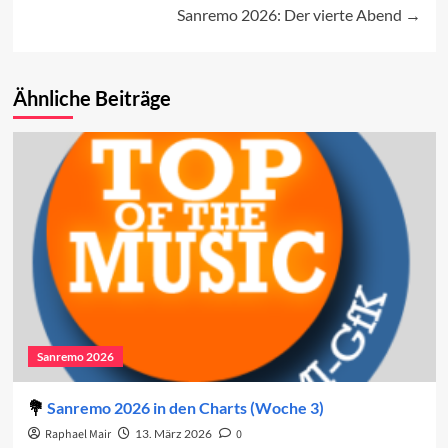
navigation
Sanremo 2026: Der vierte Abend
Ähnliche Beiträge
Sanremo 2026
Sanremo 2026 in den Charts (Woche 3)
Raphael Mair
13. März 2026
0