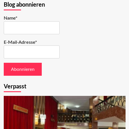
ansehen
Blog abonnieren
Name*
E-Mail-Adresse*
Verpasst