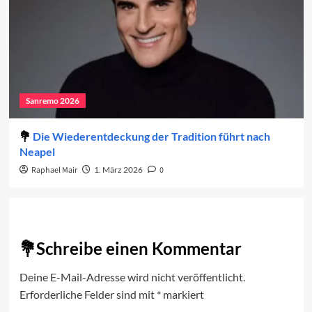
Sanremo 2026
Die Wiederentdeckung der Tradition führt nach
Neapel
Raphael Mair
1. März 2026
0
Schreibe einen Kommentar
Deine E-Mail-Adresse wird nicht veröffentlicht.
Erforderliche Felder sind mit
*
markiert