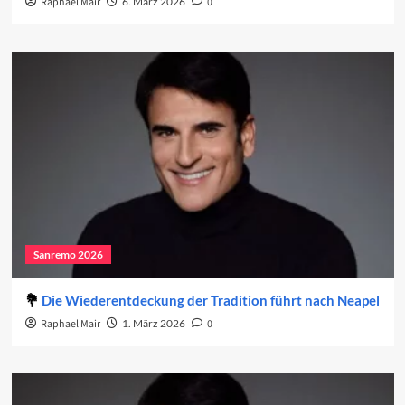
Raphael Mair
6. März 2026
0
Sanremo 2026
Die Wiederentdeckung der Tradition führt nach Neapel
Raphael Mair
1. März 2026
0