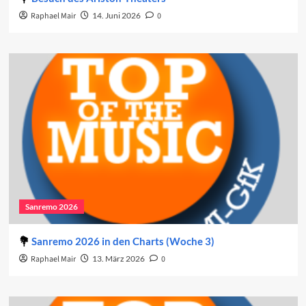
Raphael Mair
14. Juni 2026
0
Sanremo 2026
Sanremo 2026 in den Charts (Woche 3)
Raphael Mair
13. März 2026
0