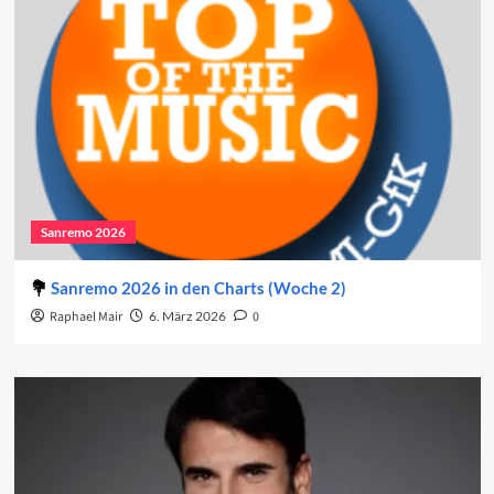
Sanremo 2026
Sanremo 2026 in den Charts (Woche 2)
Raphael Mair
6. März 2026
0