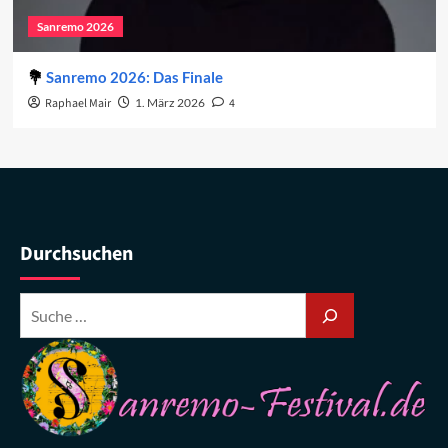
Sanremo 2026
Sanremo 2026: Das Finale
Raphael Mair
1. März 2026
4
Durchsuchen