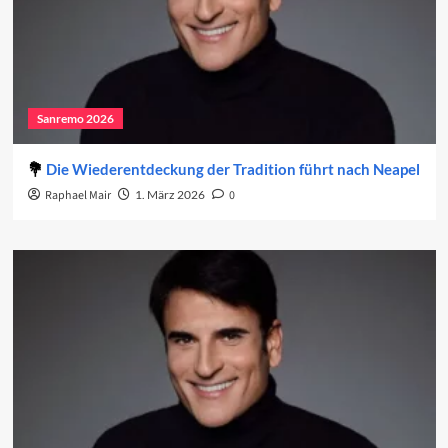
Sanremo 2026
Die Wiederentdeckung der Tradition führt nach Neapel
Raphael Mair
1. März 2026
0