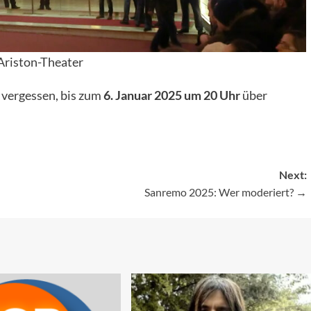
Ariston-Theater
 vergessen, bis zum
6. Januar 2025 um 20 Uhr
über
Next:
Sanremo 2025: Wer moderiert?