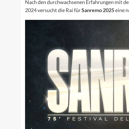
Nach den durchwachsenen Erfahrungen mit d
2024 versucht die Rai für
Sanremo 2025
eine n