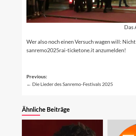
Das 
Wer also noch einen Versuch wagen will: Nicht
sanremo2025rai-ticketone.it
anzumelden!
Previous:
Die Lieder des Sanremo-Festivals 2025
Post
navigation
Ähnliche Beiträge