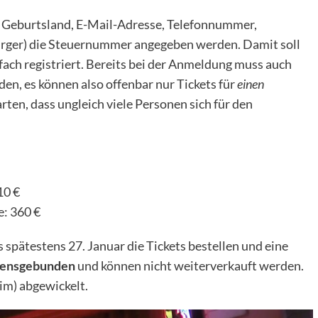
 Geburtsland, E-Mail-Adresse, Telefonnummer,
ürger) die Steuernummer angegeben werden. Damit soll
fach registriert. Bereits bei der Anmeldung muss auch
n, es können also offenbar nur Tickets für
einen
rten, dass ungleich viele Personen sich für den
10 €
e: 360 €
spätestens 27. Januar die Tickets bestellen und eine
ensgebunden
und können nicht weiterverkauft werden.
tim
) abgewickelt.