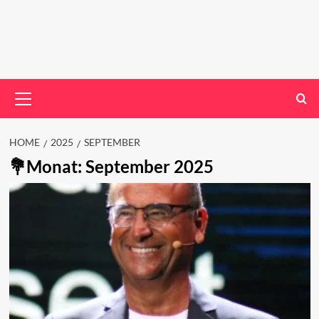
Primary
Menu
HOME
2025
SEPTEMBER
Monat:
September 2025