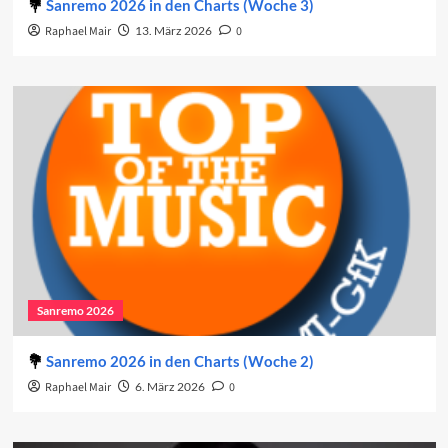
Sanremo 2026 in den Charts (Woche 3)
Raphael Mair
13. März 2026
0
Sanremo 2026
Sanremo 2026 in den Charts (Woche 2)
Raphael Mair
6. März 2026
0