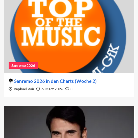
Sanremo 2026
Sanremo 2026 in den Charts (Woche 2)
Raphael Mair
6. März 2026
0