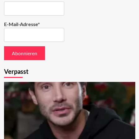
E-Mail-Adresse*
Verpasst