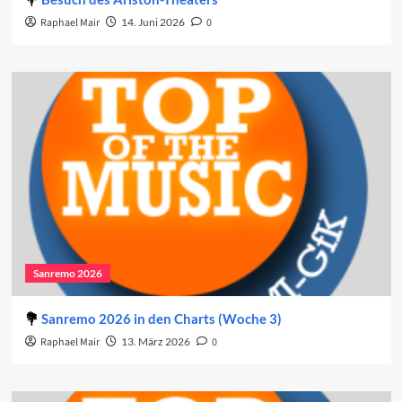
Raphael Mair
14. Juni 2026
0
Sanremo 2026
Sanremo 2026 in den Charts (Woche 3)
Raphael Mair
13. März 2026
0