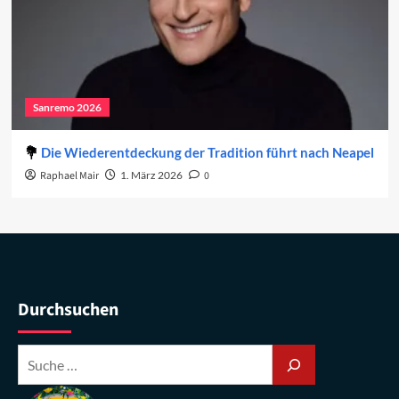
Sanremo 2026
Die Wiederentdeckung der Tradition führt nach Neapel
Raphael Mair
1. März 2026
0
Durchsuchen