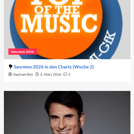
Sanremo 2026
Sanremo 2026 in den Charts (Woche 2)
Raphael Mair
6. März 2026
0