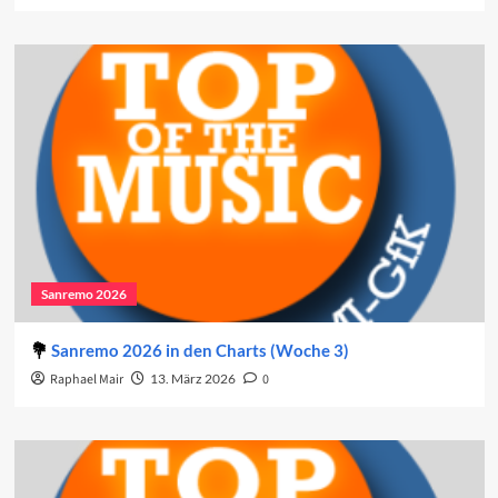
Sanremo 2026
Sanremo 2026 in den Charts (Woche 3)
Raphael Mair
13. März 2026
0