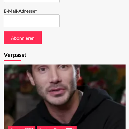
E-Mail-Adresse*
Verpasst