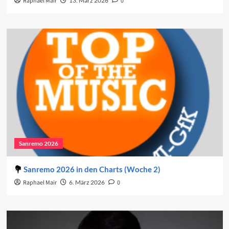
Raphael Mair
13. März 2026
0
Sanremo 2026
Sanremo 2026 in den Charts (Woche 2)
Raphael Mair
6. März 2026
0