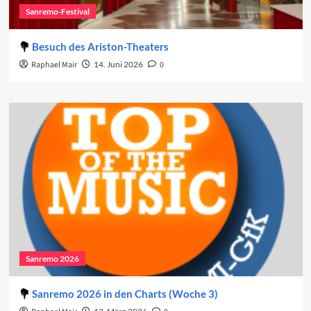
Sanremo-Festival
Besuch des Ariston-Theaters
Raphael Mair
14. Juni 2026
0
Sanremo 2026
Sanremo 2026 in den Charts (Woche 3)