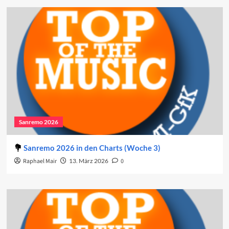
Sanremo 2026
Sanremo 2026 in den Charts (Woche 3)
Raphael Mair
13. März 2026
0