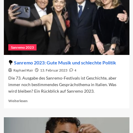
Sanremo 2023
Sanremo 2023: Gute Musik und schlechte Politik
Raphael Mair
13. Februar 2023
4
Die 73. Ausgabe des Sanremo-Festivals ist Geschichte, aber
immer noch bestimmendes Gesprächsthema in Italien. Was
wird bleiben? Ein Rückblick auf Sanremo 2023.
Read
Weiterlesen
more
about
Sanremo
2023:
Gute