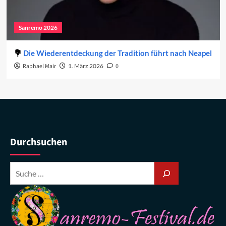
Sanremo 2026
Die Wiederentdeckung der Tradition führt nach Neapel
Raphael Mair
1. März 2026
0
Durchsuchen