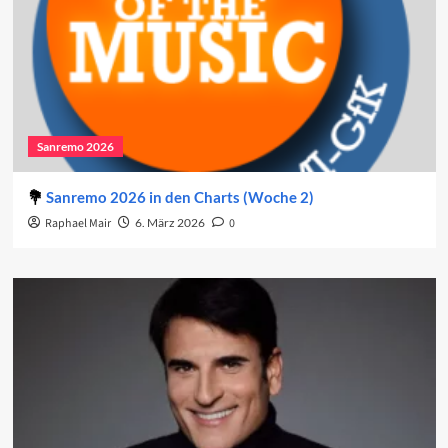
Sanremo 2026
Sanremo 2026 in den Charts (Woche 2)
Raphael Mair
6. März 2026
0