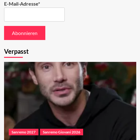
E-Mail-Adresse*
Verpasst
Sanremo 2027
Sanremo Giovani 2026