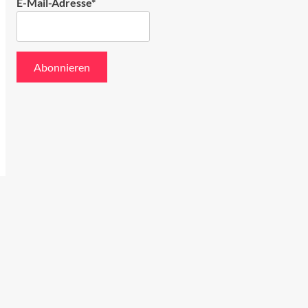
E-Mail-Adresse*