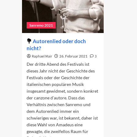
Sanremo 2021
Autorenlied oder doch
nicht?
Raphael Mair
26. Februar 2021
3
Der dritte Abend des Festivals ist
dieses Jahr nicht der Geschichte des
Festivals oder der Geschichte der
italienischen populären Musik
insgesamt gewidmet, sondern konkret
der canzone d’autore. Dass das
Verhältnis zwischen Sanremo und
dem Autorenlied immer ein
schwieriges war, ist bekannt, daher ist
diese Wahl von Amadeus eine
gewagte, die zweifellos Raum für