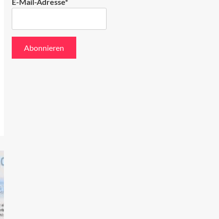
E-Mail-Adresse*