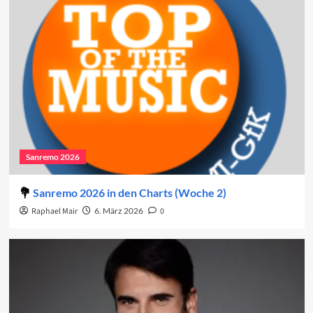
Sanremo 2026
Sanremo 2026 in den Charts (Woche 2)
Raphael Mair
6. März 2026
0