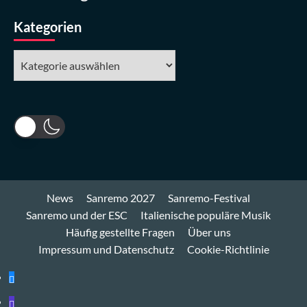
Kategorien
Kategorien
News
Sanremo 2027
Sanremo-Festival
Sanremo und der ESC
Italienische populäre Musik
Häufig gestellte Fragen
Über uns
Impressum und Datenschutz
Cookie-Richtlinie
Bluesky
Mastodon