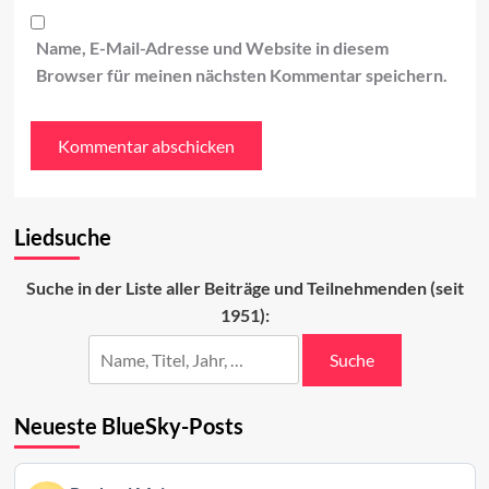
Name, E-Mail-Adresse und Website in diesem
Browser für meinen nächsten Kommentar speichern.
Liedsuche
Suche in der Liste aller Beiträge und Teilnehmenden (seit
1951):
Suche
Neueste BlueSky-Posts