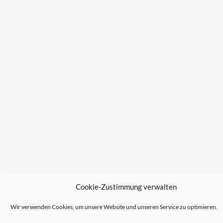
Cookie-Zustimmung verwalten
Wir verwenden Cookies, um unsere Website und unseren Service zu optimieren.