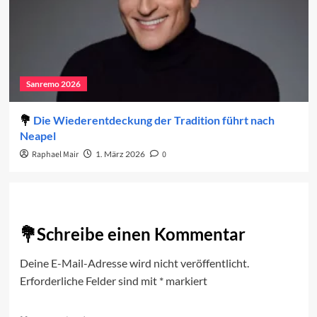
Sanremo 2026
Die Wiederentdeckung der Tradition führt nach
Neapel
Raphael Mair
1. März 2026
0
Schreibe einen Kommentar
Deine E-Mail-Adresse wird nicht veröffentlicht.
Erforderliche Felder sind mit
*
markiert