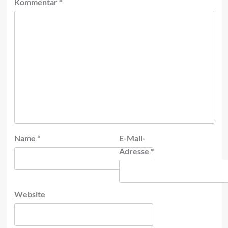
Kommentar
*
Name
*
E-Mail-
Adresse
*
Website