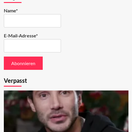
Name*
E-Mail-Adresse*
Verpasst