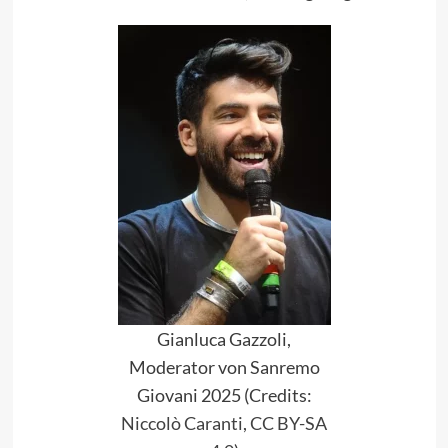
Gianluca Gazzoli,
Moderator von Sanremo
Giovani 2025 (Credits:
Niccolò Caranti
,
CC BY-SA