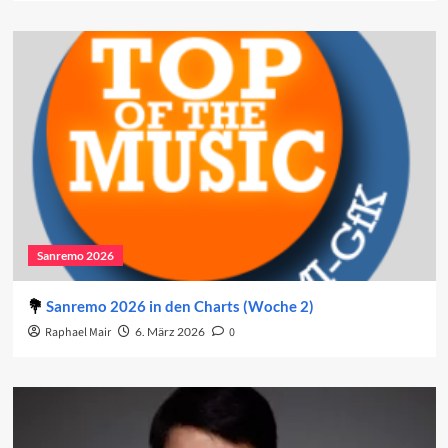
Sanremo 2026
Sanremo 2026 in den Charts (Woche 2)
Raphael Mair
6. März 2026
0