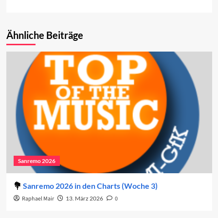
Ähnliche Beiträge
Sanremo 2026
Sanremo 2026 in den Charts (Woche 3)
Raphael Mair
13. März 2026
0