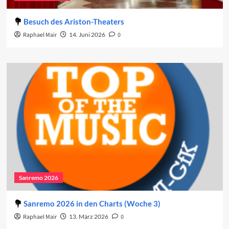
Besuch des Ariston-Theaters
Raphael Mair
14. Juni 2026
0
Sanremo 2026
Sanremo 2026 in den Charts (Woche 3)
Raphael Mair
13. März 2026
0