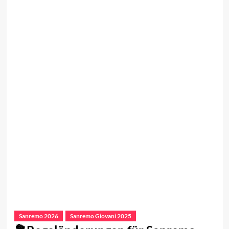
Sanremo 2026
Sanremo Giovani 2025