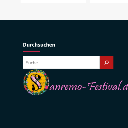
Durchsuchen