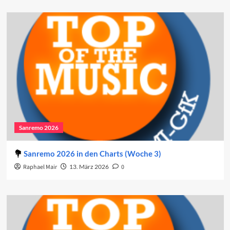
Sanremo 2026
Sanremo 2026 in den Charts (Woche 3)
Raphael Mair
13. März 2026
0