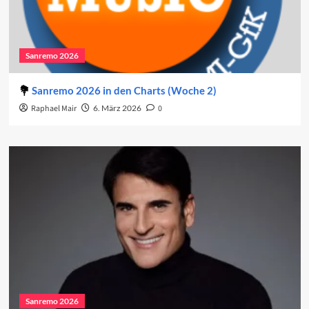
Sanremo 2026
Sanremo 2026 in den Charts (Woche 2)
Raphael Mair
6. März 2026
0
Sanremo 2026