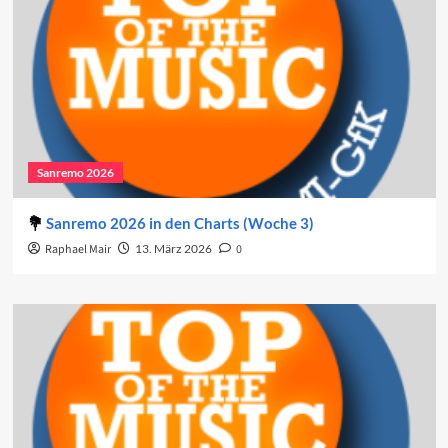
Sanremo 2026
Sanremo 2026 in den Charts (Woche 3)
Raphael Mair
13. März 2026
0