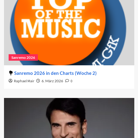
Sanremo 2026
Sanremo 2026 in den Charts (Woche 2)
Raphael Mair
6. März 2026
0