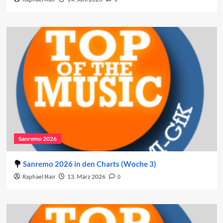
Sanremo 2026
Sanremo 2026 in den Charts (Woche 3)
Raphael Mair
13. März 2026
0