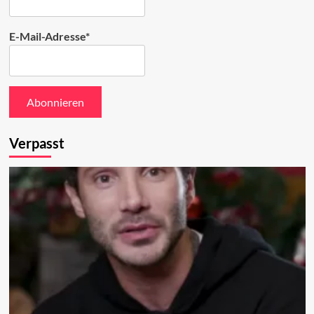
E-Mail-Adresse*
Verpasst