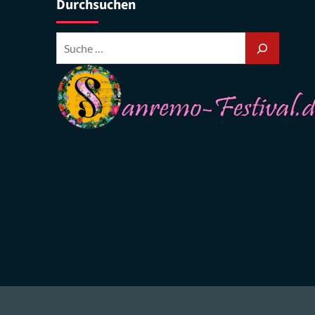
Durchsuchen