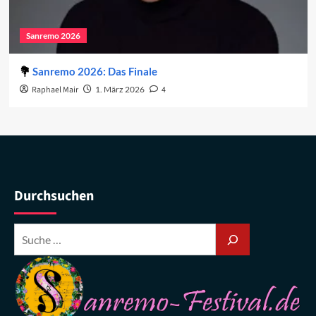
Sanremo 2026
Sanremo 2026: Das Finale
Raphael Mair
1. März 2026
4
Durchsuchen