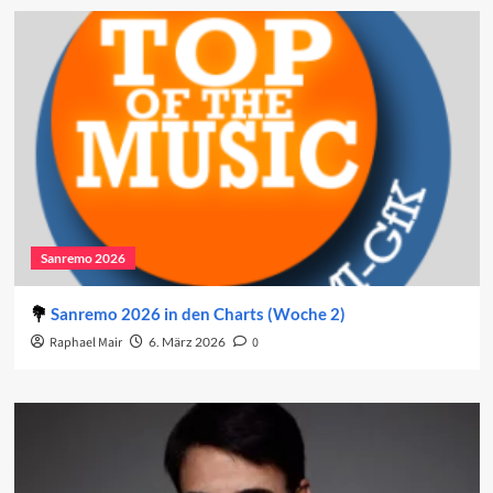
Sanremo 2026
Sanremo 2026 in den Charts (Woche 2)
Raphael Mair
6. März 2026
0