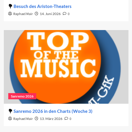
Besuch des Ariston-Theaters
Raphael Mair
14. Juni 2026
0
Sanremo 2026
Sanremo 2026 in den Charts (Woche 3)
Raphael Mair
13. März 2026
0