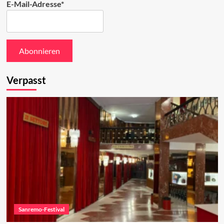
E-Mail-Adresse*
Verpasst
Sanremo-Festival