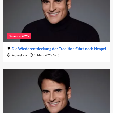
Sanremo 2026
Die Wiederentdeckung der Tradition führt nach Neapel
Raphael Mair
1. März 2026
0