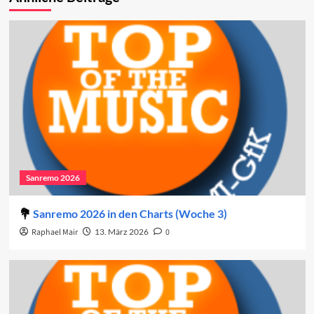
Sanremo 2026
Sanremo 2026 in den Charts (Woche 3)
Raphael Mair
13. März 2026
0