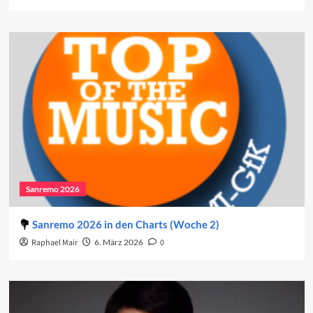
Sanremo 2026
Sanremo 2026 in den Charts (Woche 2)
Raphael Mair
6. März 2026
0