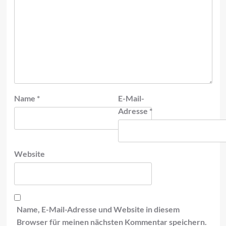
Name
*
E-Mail-
Adresse
*
Website
Name, E-Mail-Adresse und Website in diesem
Browser für meinen nächsten Kommentar speichern.