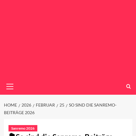
Primary
Menu
HOME
2026
FEBRUAR
25
SO SIND DIE SANREMO-
BEITRÄGE 2026
Sanremo 2026