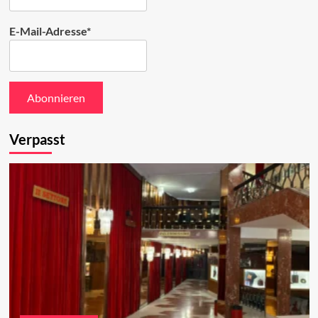
E-Mail-Adresse*
Verpasst