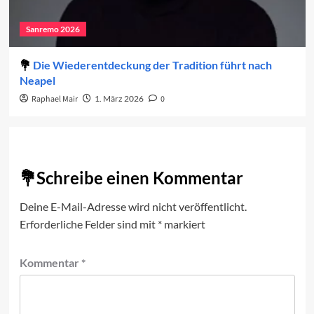
Sanremo 2026
Die Wiederentdeckung der Tradition führt nach
Neapel
Raphael Mair
1. März 2026
0
Schreibe einen Kommentar
Deine E-Mail-Adresse wird nicht veröffentlicht.
Erforderliche Felder sind mit
*
markiert
Kommentar
*