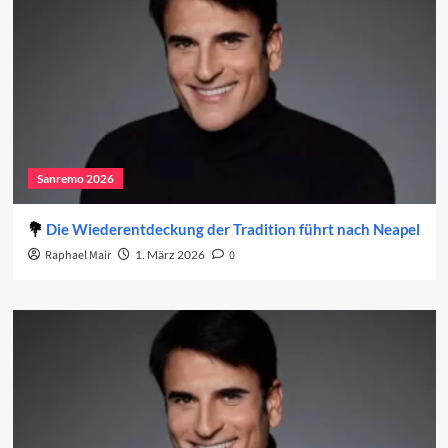
Sanremo 2026
Die Wiederentdeckung der Tradition führt nach Neapel
Raphael Mair
1. März 2026
0