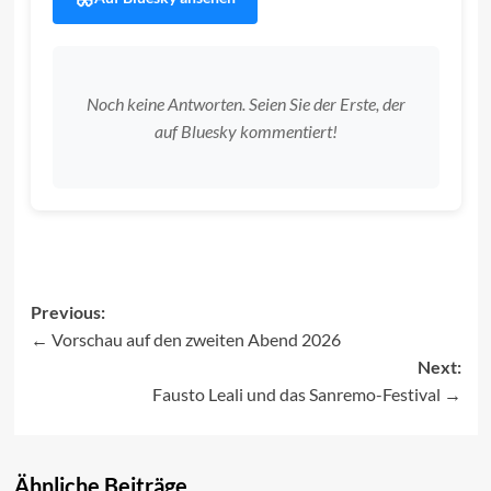
Noch keine Antworten. Seien Sie der Erste, der
auf Bluesky kommentiert!
Previous:
Vorschau auf den zweiten Abend 2026
Post
Next:
navigation
Fausto Leali und das Sanremo-Festival
Ähnliche Beiträge