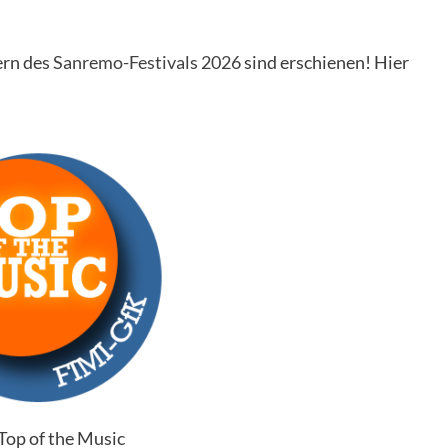
ern des
Sanremo-Festivals 2026
sind erschienen! Hier
Top of the Music