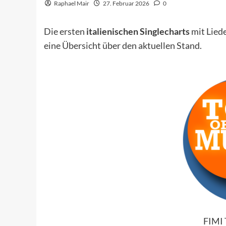
Raphael Mair
27. Februar 2026
0
Die ersten
italienischen Singlecharts
mit Lied
eine Übersicht über den aktuellen Stand.
FIMI 