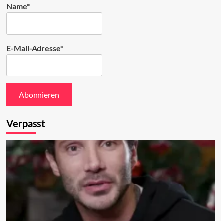
Name*
E-Mail-Adresse*
Verpasst