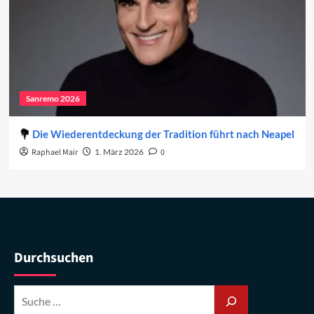
Sanremo 2026
Die Wiederentdeckung der Tradition führt nach Neapel
Raphael Mair
1. März 2026
0
Durchsuchen