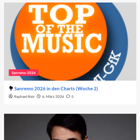
Sanremo 2026
Sanremo 2026 in den Charts (Woche 2)
Raphael Mair
6. März 2026
0