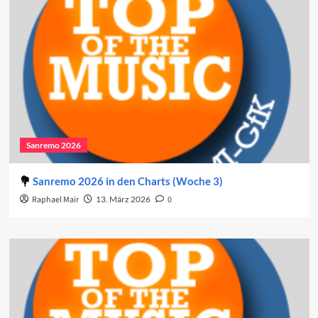
Sanremo 2026
Sanremo 2026 in den Charts (Woche 3)
Raphael Mair
13. März 2026
0