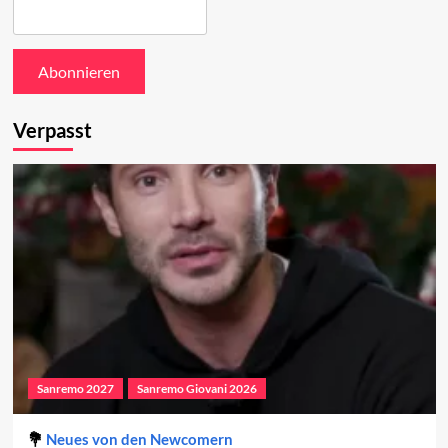
Verpasst
Sanremo 2027
Sanremo Giovani 2026
Neues von den Newcomern