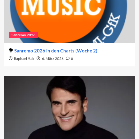
Sanremo 2026
Sanremo 2026 in den Charts (Woche 2)
Raphael Mair
6. März 2026
0