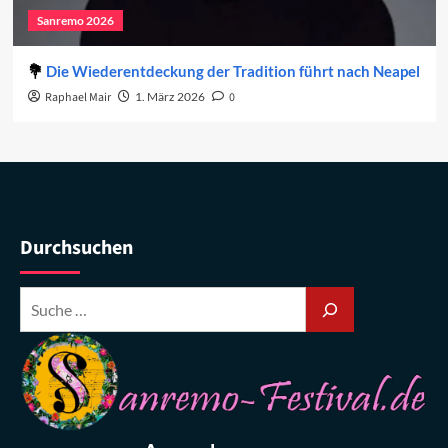
Sanremo 2026
Die Wiederentdeckung der Tradition führt nach Neapel
Raphael Mair
1. März 2026
0
Durchsuchen