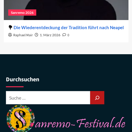
Sanremo 2026
Die Wiederentdeckung der Tradition führt nach Neapel
Raphael Mair
1. März 2026
0
Durchsuchen