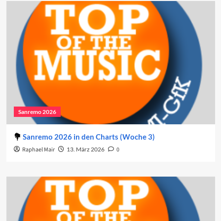
Sanremo 2026
Sanremo 2026 in den Charts (Woche 3)
Raphael Mair
13. März 2026
0