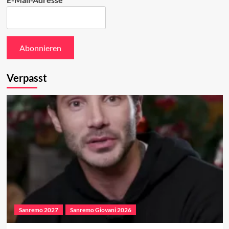
Verpasst
Sanremo 2027
Sanremo Giovani 2026