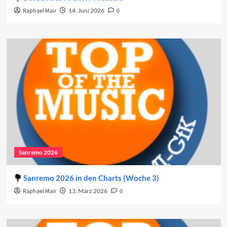
Raphael Mair
14. Juni 2026
0
Sanremo 2026
Sanremo 2026 in den Charts (Woche 3)
Raphael Mair
13. März 2026
0