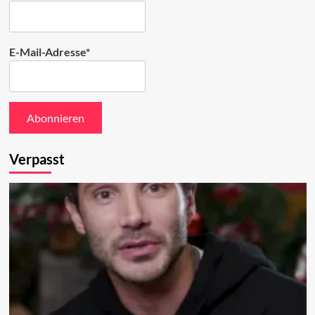
E-Mail-Adresse*
Verpasst