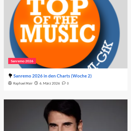
Sanremo 2026
Sanremo 2026 in den Charts (Woche 2)
Raphael Mair
6. März 2026
0