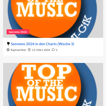
Sanremo 2026
Sanremo 2026 in den Charts (Woche 3)
Raphael Mair
13. März 2026
0