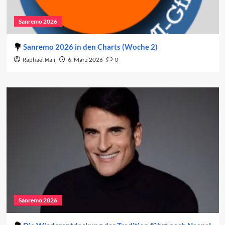
Sanremo 2026
Sanremo 2026 in den Charts (Woche 2)
Raphael Mair
6. März 2026
0
Sanremo 2026