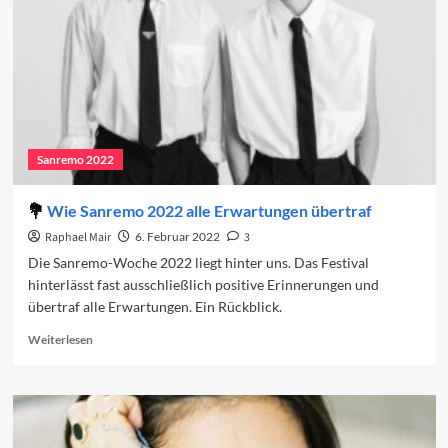
Sanremo 2022
Wie Sanremo 2022 alle Erwartungen übertraf
Raphael Mair
6. Februar 2022
3
Die Sanremo-Woche 2022 liegt hinter uns. Das Festival
hinterlässt fast ausschließlich positive Erinnerungen und
übertraf alle Erwartungen. Ein Rückblick.
Read
Weiterlesen
more
about
Wie
Sanremo
2022