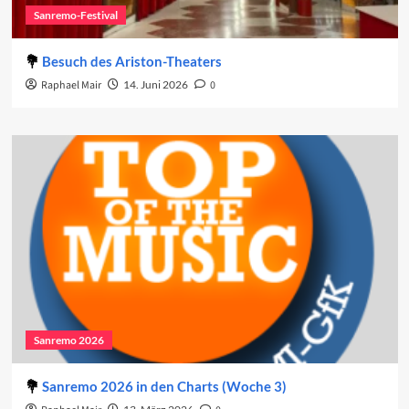
Sanremo-Festival
Besuch des Ariston-Theaters
Raphael Mair
14. Juni 2026
0
Sanremo 2026
Sanremo 2026 in den Charts (Woche 3)