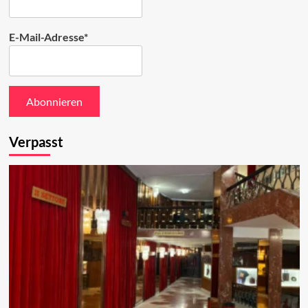
E-Mail-Adresse*
Verpasst