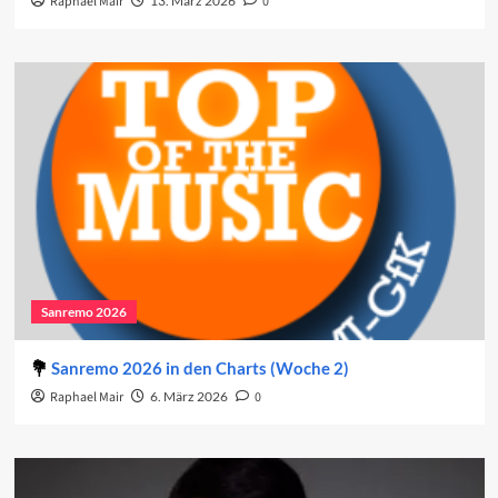
Raphael Mair
13. März 2026
0
Sanremo 2026
Sanremo 2026 in den Charts (Woche 2)
Raphael Mair
6. März 2026
0