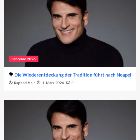
Sanremo 2026
Die Wiederentdeckung der Tradition führt nach Neapel
Raphael Mair
1. März 2026
0