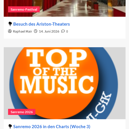
Sanremo-Festival
Besuch des Ariston-Theaters
Raphael Mair
14. Juni 2026
0
Sanremo 2026
Sanremo 2026 in den Charts (Woche 3)