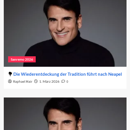
Sanremo 2026
Die Wiederentdeckung der Tradition führt nach Neapel
Raphael Mair
1. März 2026
0