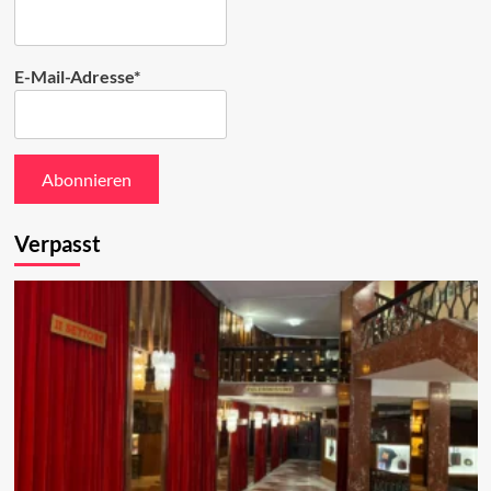
E-Mail-Adresse*
Verpasst