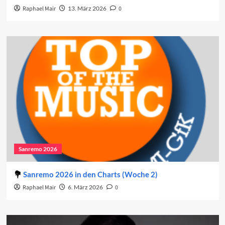
Raphael Mair
13. März 2026
0
Sanremo 2026
Sanremo 2026 in den Charts (Woche 2)
Raphael Mair
6. März 2026
0