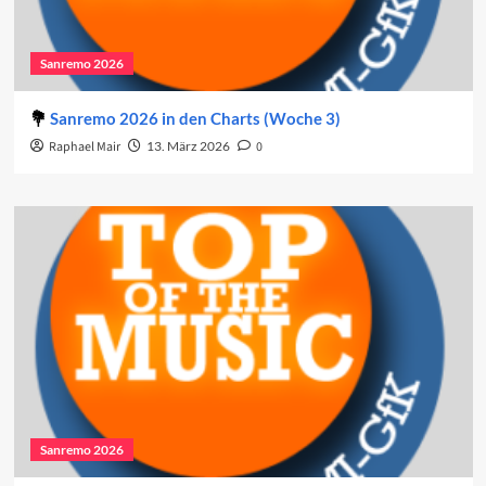
Sanremo 2026
Sanremo 2026 in den Charts (Woche 3)
Raphael Mair
13. März 2026
0
Sanremo 2026