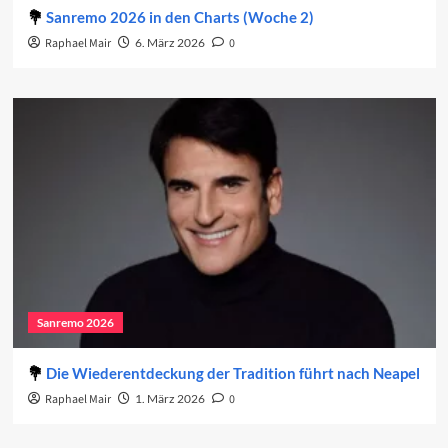
Sanremo 2026 in den Charts (Woche 2)
Raphael Mair
6. März 2026
0
Sanremo 2026
Die Wiederentdeckung der Tradition führt nach Neapel
Raphael Mair
1. März 2026
0