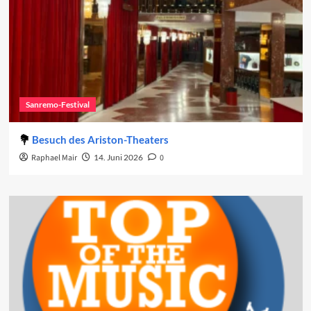
Sanremo-Festival
Besuch des Ariston-Theaters
Raphael Mair
14. Juni 2026
0