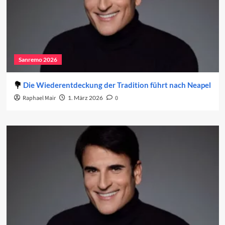
Sanremo 2026
Die Wiederentdeckung der Tradition führt nach Neapel
Raphael Mair
1. März 2026
0