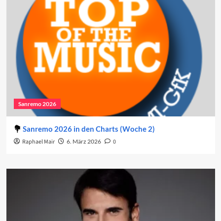
Sanremo 2026
Sanremo 2026 in den Charts (Woche 2)
Raphael Mair
6. März 2026
0