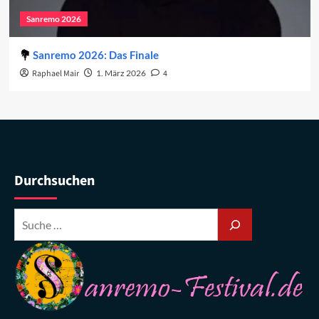
Sanremo 2026
Sanremo 2026: Das Finale
Raphael Mair
1. März 2026
4
Durchsuchen