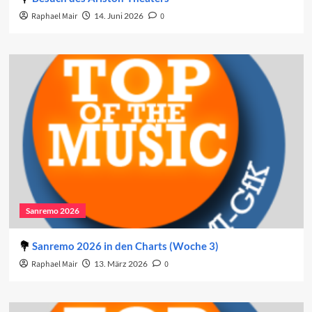
Raphael Mair
14. Juni 2026
0
Sanremo 2026
Sanremo 2026 in den Charts (Woche 3)
Raphael Mair
13. März 2026
0