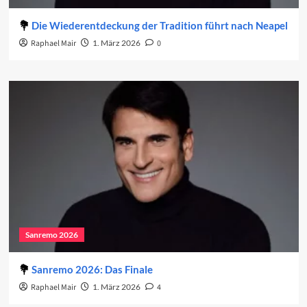
Die Wiederentdeckung der Tradition führt nach Neapel
Raphael Mair
1. März 2026
0
Sanremo 2026
Sanremo 2026: Das Finale
Raphael Mair
1. März 2026
4