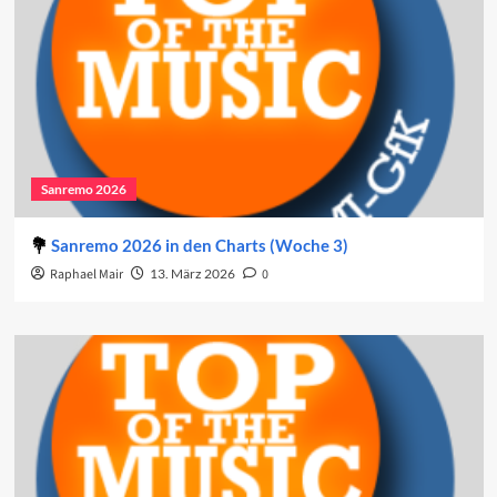
Sanremo 2026
Sanremo 2026 in den Charts (Woche 3)
Raphael Mair
13. März 2026
0