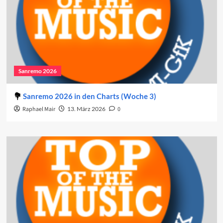
Sanremo 2026
Sanremo 2026 in den Charts (Woche 3)
Raphael Mair
13. März 2026
0