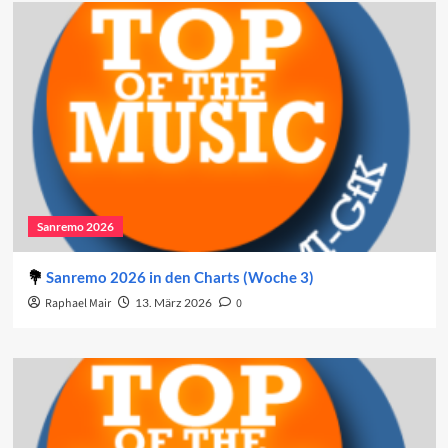
Sanremo 2026
Sanremo 2026 in den Charts (Woche 3)
Raphael Mair
13. März 2026
0