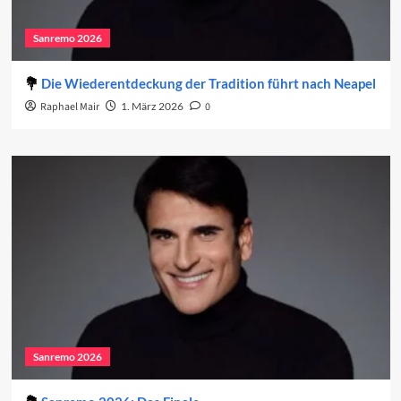
Sanremo 2026
Die Wiederentdeckung der Tradition führt nach Neapel
Raphael Mair
1. März 2026
0
Sanremo 2026