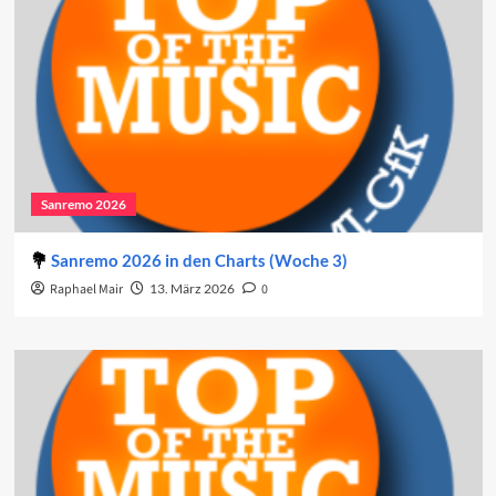
Sanremo 2026
Sanremo 2026 in den Charts (Woche 3)
Raphael Mair
13. März 2026
0