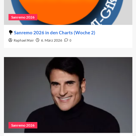
Sanremo 2026
Sanremo 2026 in den Charts (Woche 2)
Raphael Mair
6. März 2026
0
Sanremo 2026