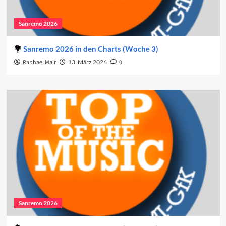
Sanremo 2026
Sanremo 2026 in den Charts (Woche 3)
Raphael Mair
13. März 2026
0
Sanremo 2026