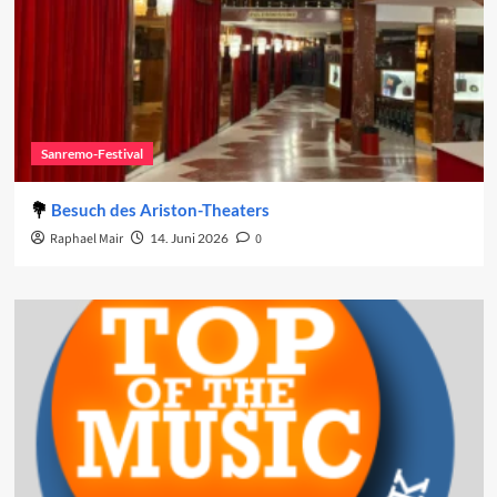
Sanremo-Festival
Besuch des Ariston-Theaters
Raphael Mair
14. Juni 2026
0