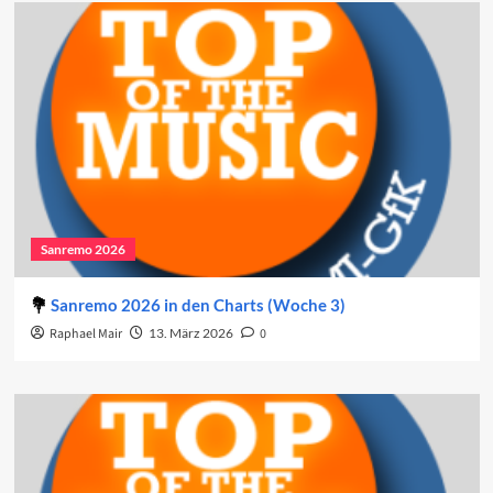
Sanremo 2026
Sanremo 2026 in den Charts (Woche 3)
Raphael Mair
13. März 2026
0