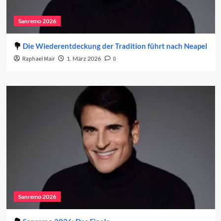
Sanremo 2026
Die Wiederentdeckung der Tradition führt nach Neapel
Raphael Mair
1. März 2026
0
Sanremo 2026