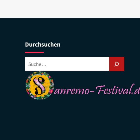
Durchsuchen