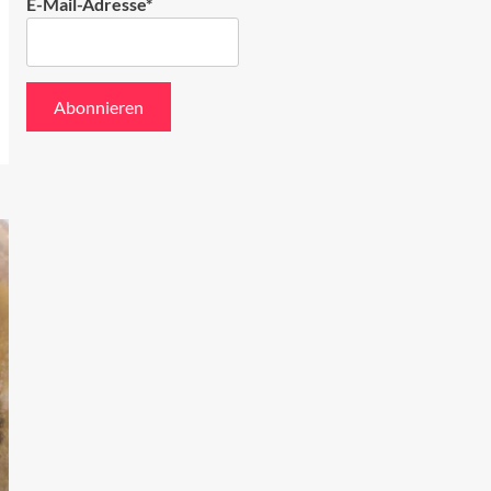
E-Mail-Adresse*