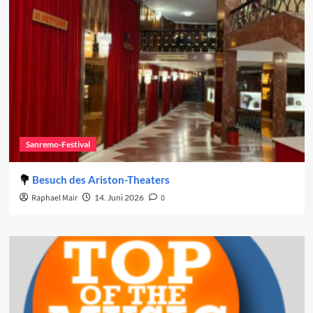
Sanremo-Festival
Besuch des Ariston-Theaters
Raphael Mair
14. Juni 2026
0