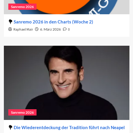
Sanremo 2026
Sanremo 2026 in den Charts (Woche 2)
Raphael Mair
6. März 2026
0
Sanremo 2026
Die Wiederentdeckung der Tradition führt nach Neapel