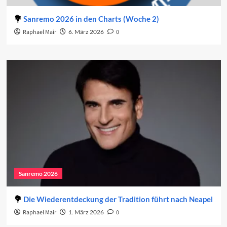
Sanremo 2026 in den Charts (Woche 2)
Raphael Mair
6. März 2026
0
Sanremo 2026
Die Wiederentdeckung der Tradition führt nach Neapel
Raphael Mair
1. März 2026
0