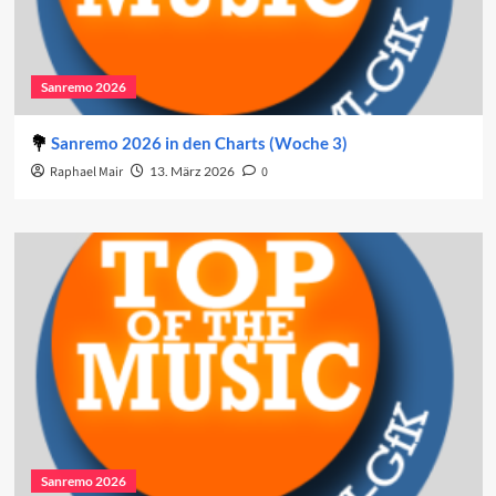
Sanremo 2026
Sanremo 2026 in den Charts (Woche 3)
Raphael Mair
13. März 2026
0
Sanremo 2026