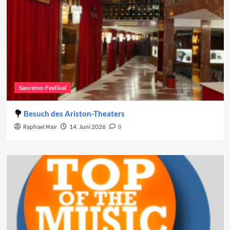
Sanremo-Festival
Besuch des Ariston-Theaters
Raphael Mair
14. Juni 2026
0