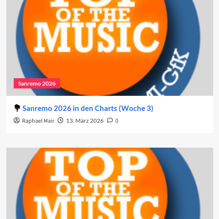
Sanremo 2026
Sanremo 2026 in den Charts (Woche 3)
Raphael Mair
13. März 2026
0