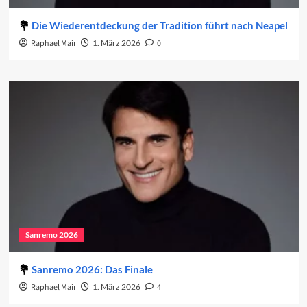
Die Wiederentdeckung der Tradition führt nach Neapel
Raphael Mair
1. März 2026
0
Sanremo 2026
Sanremo 2026: Das Finale
Raphael Mair
1. März 2026
4