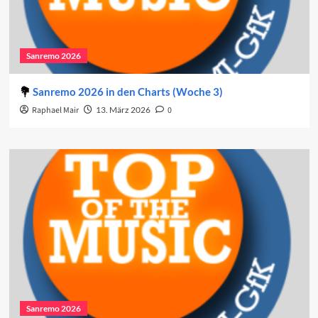
Sanremo 2026
Sanremo 2026 in den Charts (Woche 3)
Raphael Mair
13. März 2026
0
Sanremo 2026