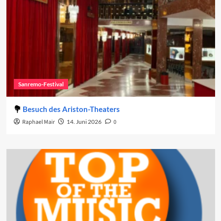
Sanremo-Festival
Besuch des Ariston-Theaters
Raphael Mair
14. Juni 2026
0