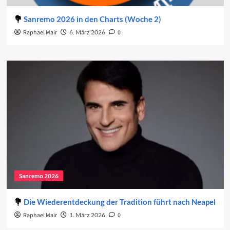
Sanremo 2026 in den Charts (Woche 2)
Raphael Mair
6. März 2026
0
Sanremo 2026
Die Wiederentdeckung der Tradition führt nach Neapel
Raphael Mair
1. März 2026
0