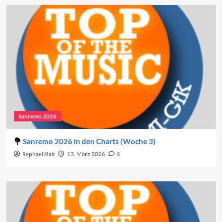
Sanremo 2026
Sanremo 2026 in den Charts (Woche 3)
Raphael Mair
13. März 2026
0