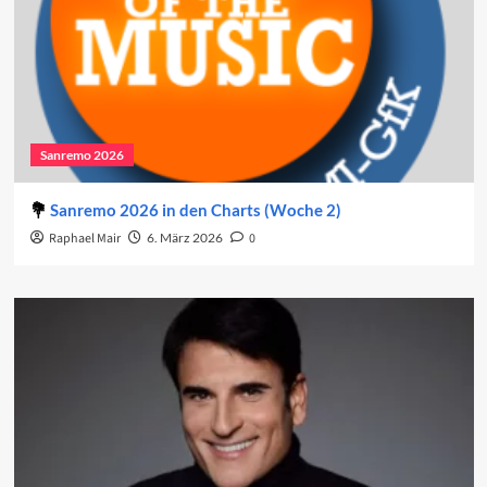
Sanremo 2026
Sanremo 2026 in den Charts (Woche 2)
Raphael Mair
6. März 2026
0