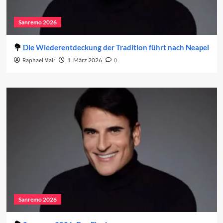
Sanremo 2026
Die Wiederentdeckung der Tradition führt nach Neapel
Raphael Mair
1. März 2026
0
Sanremo 2026