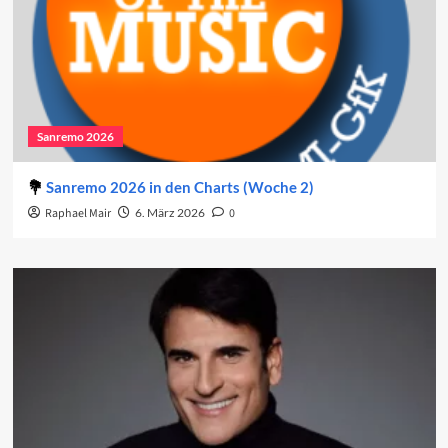
Sanremo 2026
Sanremo 2026 in den Charts (Woche 2)
Raphael Mair
6. März 2026
0