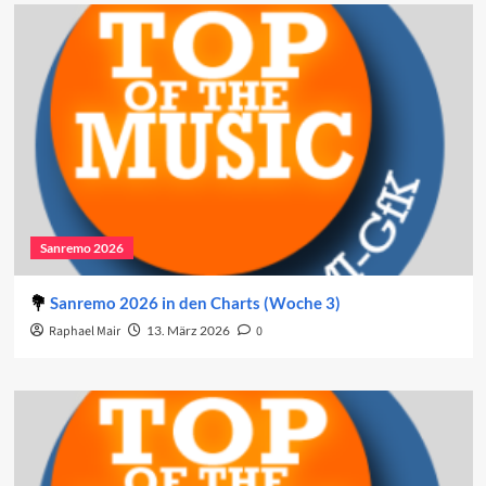
Sanremo 2026
Sanremo 2026 in den Charts (Woche 3)
Raphael Mair
13. März 2026
0