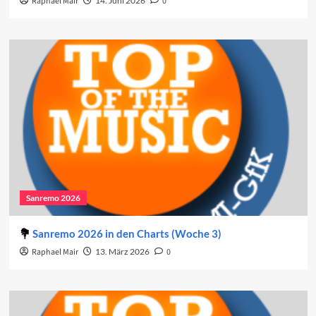
Raphael Mair
14. Juni 2026
0
Sanremo 2026
Sanremo 2026 in den Charts (Woche 3)
Raphael Mair
13. März 2026
0