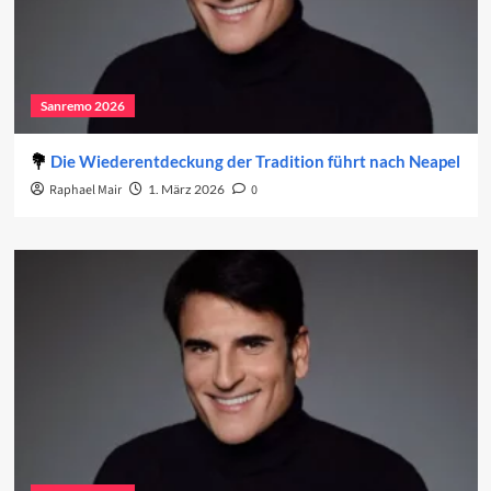
Sanremo 2026
Die Wiederentdeckung der Tradition führt nach Neapel
Raphael Mair
1. März 2026
0