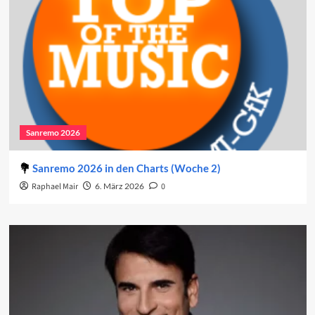
Sanremo 2026
Sanremo 2026 in den Charts (Woche 2)
Raphael Mair
6. März 2026
0