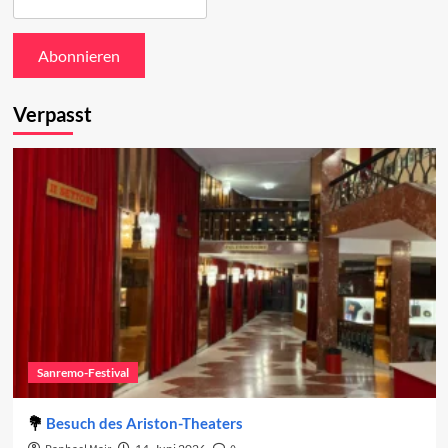
Verpasst
Sanremo-Festival
Besuch des Ariston-Theaters