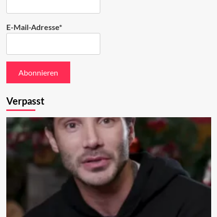
E-Mail-Adresse*
Verpasst