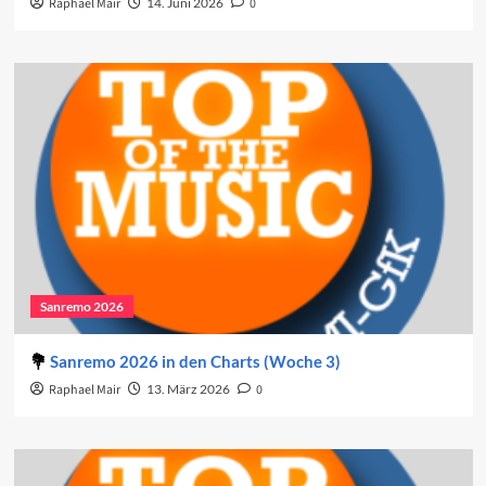
Raphael Mair
14. Juni 2026
0
Sanremo 2026
Sanremo 2026 in den Charts (Woche 3)
Raphael Mair
13. März 2026
0